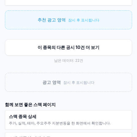
추천 광고 영역
잠시 후 표시됩니다
이 종목의 다른 공시 10건 더 보기
남은 데이터:
22
건
광고 영역
잠시 후 표시됩니다
함께 보면 좋은
스맥
페이지
스맥 종목 상세
주가, 실적, 테마, 주요주주 지분변동을 한 화면에서 확인합니다.