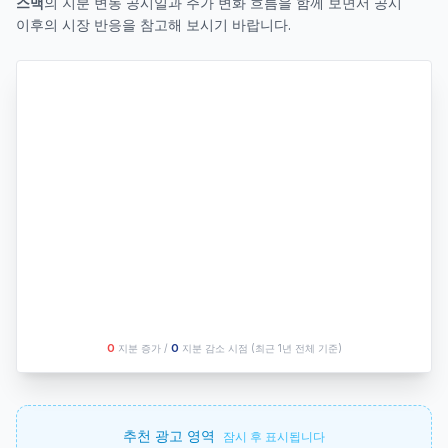
스맥
의 지분 변동 공시일과 주가 변화 흐름을 함께 보면서 공시
이후의 시장 반응을 참고해 보시기 바랍니다.
O
지분 증가 /
O
지분 감소 시점
(최근 1년 전체 기준)
추천 광고 영역
잠시 후 표시됩니다