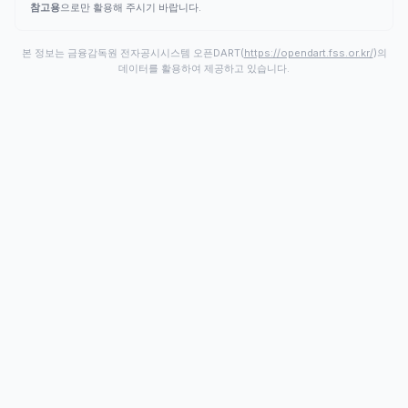
참고용
으로만 활용해 주시기 바랍니다.
본 정보는 금융감독원 전자공시시스템 오픈DART(
https://opendart.fss.or.kr/
)의
데이터를 활용하여 제공하고 있습니다.