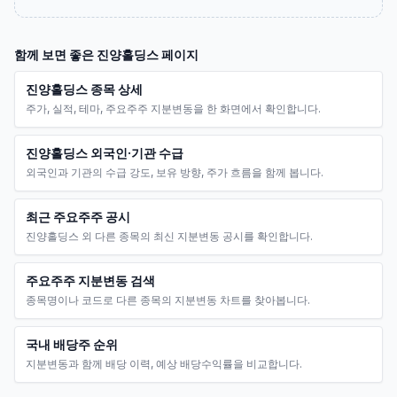
함께 보면 좋은
진양홀딩스
페이지
진양홀딩스 종목 상세
주가, 실적, 테마, 주요주주 지분변동을 한 화면에서 확인합니다.
진양홀딩스 외국인·기관 수급
외국인과 기관의 수급 강도, 보유 방향, 주가 흐름을 함께 봅니다.
최근 주요주주 공시
진양홀딩스 외 다른 종목의 최신 지분변동 공시를 확인합니다.
주요주주 지분변동 검색
종목명이나 코드로 다른 종목의 지분변동 차트를 찾아봅니다.
국내 배당주 순위
지분변동과 함께 배당 이력, 예상 배당수익률을 비교합니다.