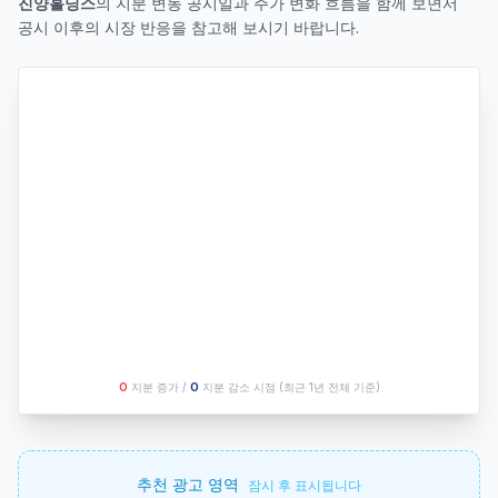
진양홀딩스
의 지분 변동 공시일과 주가 변화 흐름을 함께 보면서
공시 이후의 시장 반응을 참고해 보시기 바랍니다.
O
지분 증가 /
O
지분 감소 시점
(최근 1년 전체 기준)
추천 광고 영역
잠시 후 표시됩니다