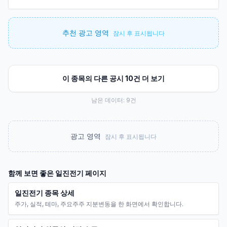
추천 광고 영역
잠시 후 표시됩니다
이 종목의 다른 공시 10건 더 보기
남은 데이터:
9
건
광고 영역
잠시 후 표시됩니다
함께 보면 좋은
일진전기
페이지
일진전기 종목 상세
주가, 실적, 테마, 주요주주 지분변동을 한 화면에서 확인합니다.