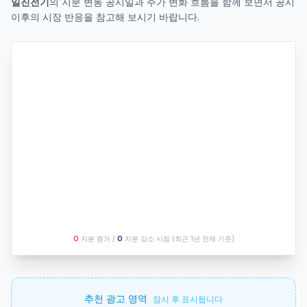
일진전기
의 지분 변동 공시일과 주가 변화 흐름을 함께 보면서 공시
이후의 시장 반응을 참고해 보시기 바랍니다.
O
지분 증가 /
O
지분 감소 시점
(최근 1년 전체 기준)
추천 광고 영역
잠시 후 표시됩니다