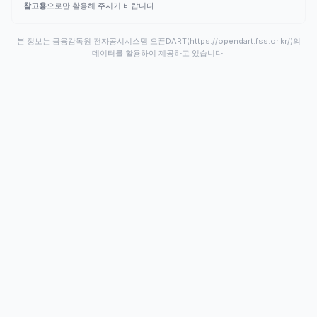
참고용
으로만 활용해 주시기 바랍니다.
본 정보는 금융감독원 전자공시시스템 오픈DART(
https://opendart.fss.or.kr/
)의
데이터를 활용하여 제공하고 있습니다.