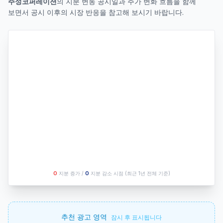
주성코퍼레이션
의 지분 변동 공시일과 주가 변화 흐름을 함께
보면서 공시 이후의 시장 반응을 참고해 보시기 바랍니다.
O
지분 증가 /
O
지분 감소 시점
(최근 1년 전체 기준)
추천 광고 영역
잠시 후 표시됩니다