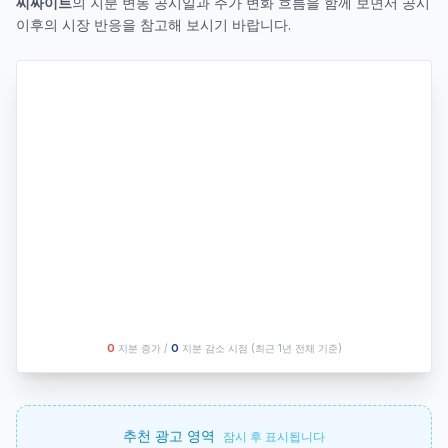
씨싸이트
의 지분 변동 공시일과 주가 변화 흐름을 함께 보면서 공시
이후의 시장 반응을 참고해 보시기 바랍니다.
O
지분 증가 /
O
지분 감소 시점
(최근 1년 전체 기준)
추천 광고 영역
잠시 후 표시됩니다