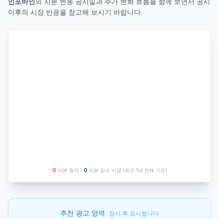
인포바인
의 지분 변동 공시일과 주가 변화 흐름을 함께 보면서 공시
이후의 시장 반응을 참고해 보시기 바랍니다.
O
지분 증가 /
O
지분 감소 시점
(최근 1년 전체 기준)
추천 광고 영역
잠시 후 표시됩니다