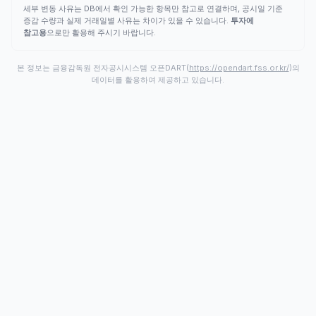
세부 변동 사유는 DB에서 확인 가능한 항목만 참고로 연결하며, 공시일 기준
증감 수량과 실제 거래일별 사유는 차이가 있을 수 있습니다.
투자에
참고용
으로만 활용해 주시기 바랍니다.
본 정보는 금융감독원 전자공시시스템 오픈DART(
https://opendart.fss.or.kr/
)의
데이터를 활용하여 제공하고 있습니다.