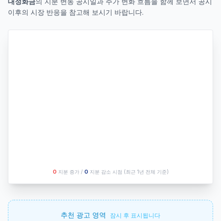
대정화금
의 지분 변동 공시일과 주가 변화 흐름을 함께 보면서 공시
이후의 시장 반응을 참고해 보시기 바랍니다.
O
지분 증가 /
O
지분 감소 시점
(최근 1년 전체 기준)
추천 광고 영역
잠시 후 표시됩니다