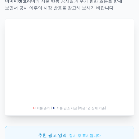
아이마켓코리아
의 지분 변동 공시일과 주가 변화 흐름을 함께
보면서 공시 이후의 시장 반응을 참고해 보시기 바랍니다.
O
지분 증가 /
O
지분 감소 시점
(최근 1년 전체 기준)
추천 광고 영역
잠시 후 표시됩니다