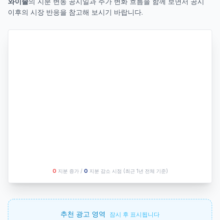
와이솔
의 지분 변동 공시일과 주가 변화 흐름을 함께 보면서 공시
이후의 시장 반응을 참고해 보시기 바랍니다.
O
지분 증가 /
O
지분 감소 시점
(최근 1년 전체 기준)
추천 광고 영역
잠시 후 표시됩니다