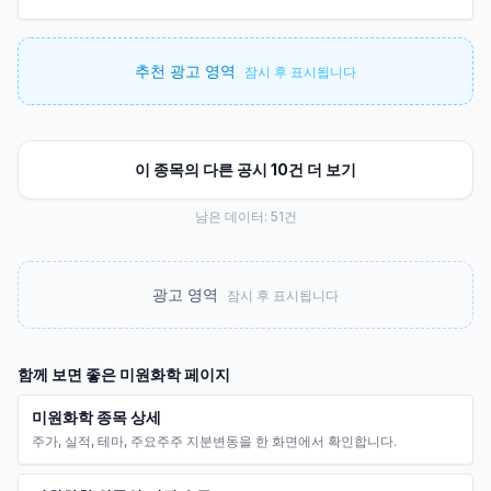
추천 광고 영역
잠시 후 표시됩니다
이 종목의 다른 공시 10건 더 보기
남은 데이터:
51
건
광고 영역
잠시 후 표시됩니다
함께 보면 좋은
미원화학
페이지
미원화학 종목 상세
주가, 실적, 테마, 주요주주 지분변동을 한 화면에서 확인합니다.