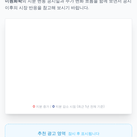
미원화학
의 지분 변동 공시일과 주가 변화 흐름을 함께 보면서 공시
이후의 시장 반응을 참고해 보시기 바랍니다.
O
지분 증가 /
O
지분 감소 시점
(최근 1년 전체 기준)
추천 광고 영역
잠시 후 표시됩니다