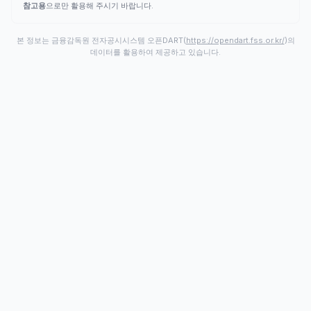
참고용
으로만 활용해 주시기 바랍니다.
본 정보는 금융감독원 전자공시시스템 오픈DART(
https://opendart.fss.or.kr/
)의
데이터를 활용하여 제공하고 있습니다.