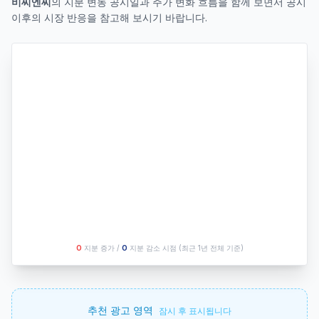
비씨엔씨
의 지분 변동 공시일과 주가 변화 흐름을 함께 보면서 공시
이후의 시장 반응을 참고해 보시기 바랍니다.
O
지분 증가 /
O
지분 감소 시점
(최근 1년 전체 기준)
추천 광고 영역
잠시 후 표시됩니다