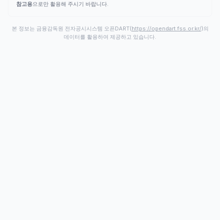
참고용
으로만 활용해 주시기 바랍니다.
본 정보는 금융감독원 전자공시시스템 오픈DART(
https://opendart.fss.or.kr/
)의
데이터를 활용하여 제공하고 있습니다.