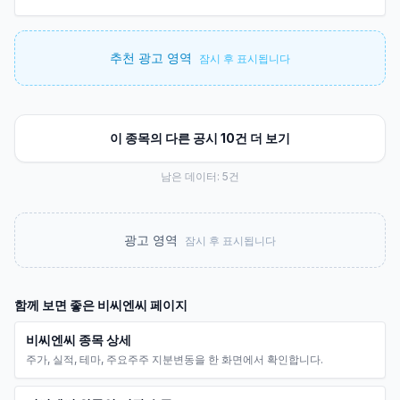
추천 광고 영역
잠시 후 표시됩니다
이 종목의 다른 공시 10건 더 보기
남은 데이터:
5
건
광고 영역
잠시 후 표시됩니다
함께 보면 좋은
비씨엔씨
페이지
비씨엔씨 종목 상세
주가, 실적, 테마, 주요주주 지분변동을 한 화면에서 확인합니다.