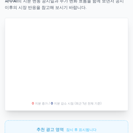
파수AI
의 지분 변동 공시일과 주가 변화 흐름을 함께 보면서 공시
이후의 시장 반응을 참고해 보시기 바랍니다.
O
지분 증가 /
O
지분 감소 시점
(최근 1년 전체 기준)
추천 광고 영역
잠시 후 표시됩니다