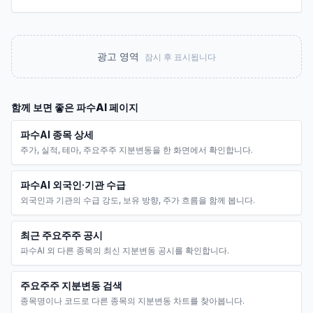
광고 영역
잠시 후 표시됩니다
함께 보면 좋은
파수AI
페이지
파수AI 종목 상세
주가, 실적, 테마, 주요주주 지분변동을 한 화면에서 확인합니다.
파수AI 외국인·기관 수급
외국인과 기관의 수급 강도, 보유 방향, 주가 흐름을 함께 봅니다.
최근 주요주주 공시
파수AI 외 다른 종목의 최신 지분변동 공시를 확인합니다.
주요주주 지분변동 검색
종목명이나 코드로 다른 종목의 지분변동 차트를 찾아봅니다.