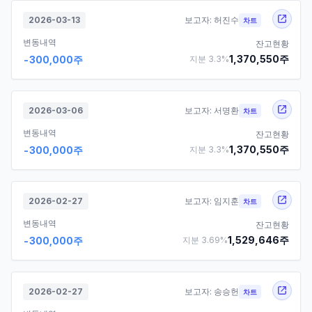
2026-03-13
보고자:
허진수
차트
변동내역
잔고현황
1,370,550
주
-300,000
주
지분
3.3
%
2026-03-06
보고자:
서명환
차트
변동내역
잔고현황
1,370,550
주
-300,000
주
지분
3.3
%
2026-02-27
보고자:
임지훈
차트
변동내역
잔고현황
1,529,646
주
-300,000
주
지분
3.69
%
2026-02-27
보고자:
송승헌
차트