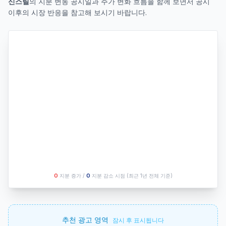
신스틸
의 지분 변동 공시일과 주가 변화 흐름을 함께 보면서 공시
이후의 시장 반응을 참고해 보시기 바랍니다.
O
지분 증가 /
O
지분 감소 시점
(최근 1년 전체 기준)
추천 광고 영역
잠시 후 표시됩니다