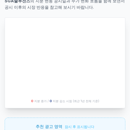
SGA솔루션즈
의 지분 변동 공시일과 주가 변화 흐름을 함께 보면서
공시 이후의 시장 반응을 참고해 보시기 바랍니다.
O
지분 증가 /
O
지분 감소 시점
(최근 1년 전체 기준)
추천 광고 영역
잠시 후 표시됩니다