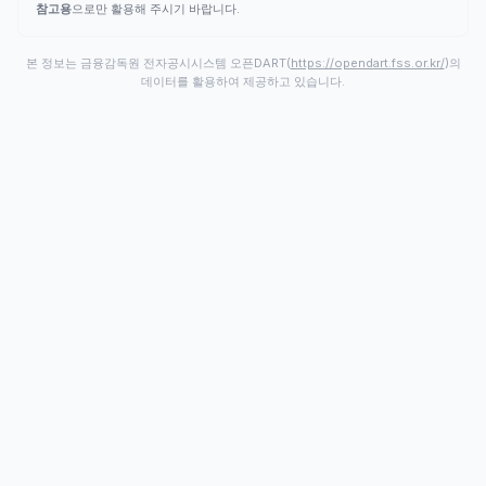
참고용
으로만 활용해 주시기 바랍니다.
본 정보는 금융감독원 전자공시시스템 오픈DART(
https://opendart.fss.or.kr/
)의
데이터를 활용하여 제공하고 있습니다.