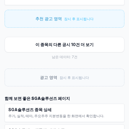
추천 광고 영역
잠시 후 표시됩니다
이 종목의 다른 공시 10건 더 보기
남은 데이터:
7
건
광고 영역
잠시 후 표시됩니다
함께 보면 좋은
SGA솔루션즈
페이지
SGA솔루션즈 종목 상세
주가, 실적, 테마, 주요주주 지분변동을 한 화면에서 확인합니다.