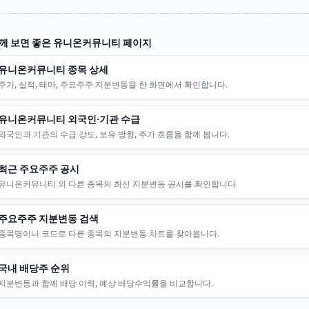
께 보면 좋은
유니온커뮤니티
페이지
유니온커뮤니티 종목 상세
주가, 실적, 테마, 주요주주 지분변동을 한 화면에서 확인합니다.
유니온커뮤니티 외국인·기관 수급
외국인과 기관의 수급 강도, 보유 방향, 주가 흐름을 함께 봅니다.
최근 주요주주 공시
유니온커뮤니티 외 다른 종목의 최신 지분변동 공시를 확인합니다.
주요주주 지분변동 검색
종목명이나 코드로 다른 종목의 지분변동 차트를 찾아봅니다.
국내 배당주 순위
지분변동과 함께 배당 이력, 예상 배당수익률을 비교합니다.