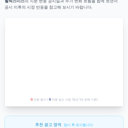
헬릭스미스
의 지분 변동 공시일과 주가 변화 흐름을 함께 보면서
공시 이후의 시장 반응을 참고해 보시기 바랍니다.
O
지분 증가 /
O
지분 감소 시점
(최근 1년 전체 기준)
추천 광고 영역
잠시 후 표시됩니다