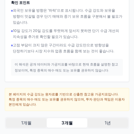
확인 포인트
외국인 보유율 방향은 '하락'으로 표시됩니다. 수급 강도와 보유율
방향이 엇갈릴 경우 단기 매매와 중기 보유 흐름을 구분해서 볼 필요가
있습니다.
10일 강도가 20일 강도를 뚜렷하게 앞서지 못하면 단기 수급 개선의
지속성을 추가로 확인할 필요가 있습니다.
고점 부담이 크지 않은 구간이라도 수급 강도만으로 방향성을
단정하기보다 시장 지수와 업종 흐름을 함께 보는 것이 좋습니다.
이 해석은 공개 데이터와 가공지표를 바탕으로 현재 흐름을 설명한 참고
정보이며, 특정 종목의 매수·매도 또는 보유를 권유하지 않습니다.
본 페이지의 수급 강도는 원자료를 기반으로 산출한 참고용 가공지표입니다.
특정 종목의 매수·매도 또는 보유를 권유하지 않으며, 투자 판단과 책임은 이용자
본인에게 있습니다.
1개월
3개월
1년