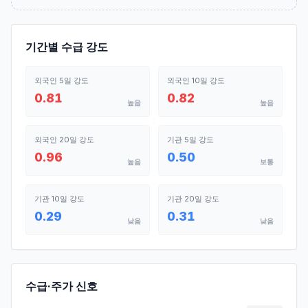
기간별 수급 강도
외국인 5일 강도
외국인 10일 강도
0.81
0.82
높음
높음
외국인 20일 강도
기관 5일 강도
0.96
0.50
높음
보통
기관 10일 강도
기관 20일 강도
0.29
0.31
낮음
낮음
수급·주가 신호