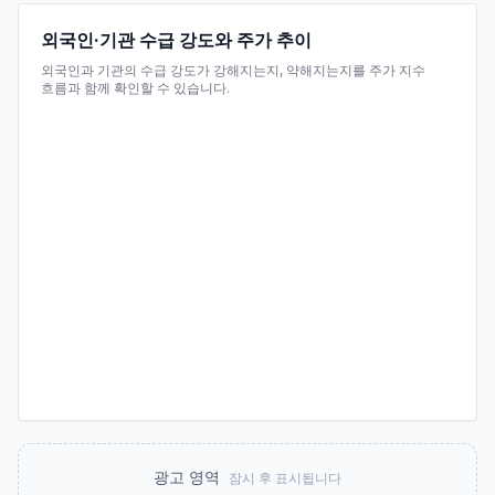
외국인·기관 수급 강도와 주가 추이
외국인과 기관의 수급 강도가 강해지는지, 약해지는지를 주가 지수
흐름과 함께 확인할 수 있습니다.
광고 영역
잠시 후 표시됩니다