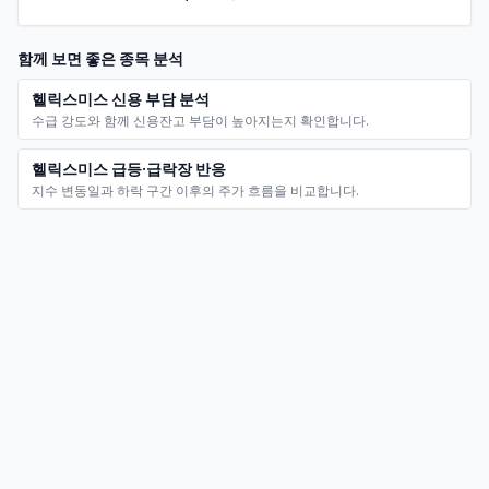
함께 보면 좋은 종목 분석
헬릭스미스
신용 부담 분석
수급 강도와 함께 신용잔고 부담이 높아지는지 확인합니다.
헬릭스미스
급등·급락장 반응
지수 변동일과 하락 구간 이후의 주가 흐름을 비교합니다.